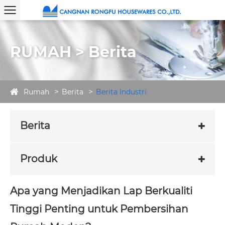
RUMAH > Berita
Rumah
Berita
Berita Industri
Berita
Produk
Apa yang Menjadikan Lap Berkualiti
Tinggi Penting untuk Pembersihan