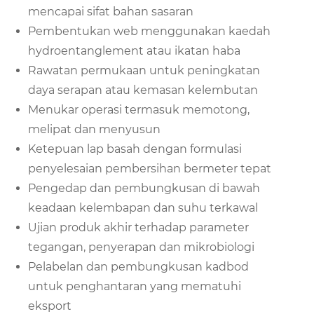
mencapai sifat bahan sasaran
Pembentukan web menggunakan kaedah
hydroentanglement atau ikatan haba
Rawatan permukaan untuk peningkatan
daya serapan atau kemasan kelembutan
Menukar operasi termasuk memotong,
melipat dan menyusun
Ketepuan lap basah dengan formulasi
penyelesaian pembersihan bermeter tepat
Pengedap dan pembungkusan di bawah
keadaan kelembapan dan suhu terkawal
Ujian produk akhir terhadap parameter
tegangan, penyerapan dan mikrobiologi
Pelabelan dan pembungkusan kadbod
untuk penghantaran yang mematuhi
eksport