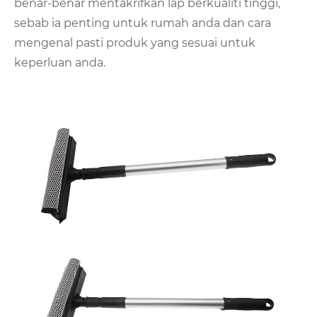
benar-benar mentakrifkan lap berkualiti tinggi,
sebab ia penting untuk rumah anda dan cara
mengenal pasti produk yang sesuai untuk
keperluan anda.