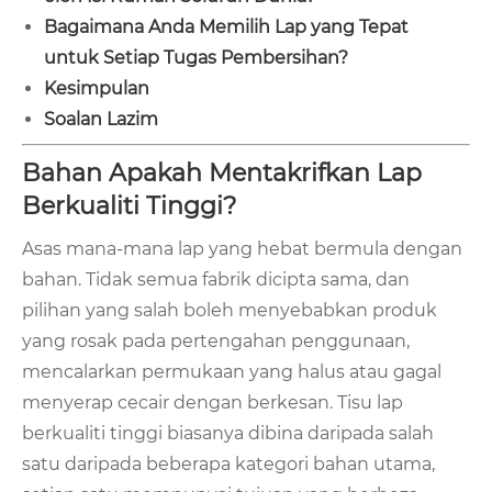
Bagaimana Anda Memilih Lap yang Tepat
untuk Setiap Tugas Pembersihan?
Kesimpulan
Soalan Lazim
Bahan Apakah Mentakrifkan Lap
Berkualiti Tinggi?
Asas mana-mana lap yang hebat bermula dengan
bahan. Tidak semua fabrik dicipta sama, dan
pilihan yang salah boleh menyebabkan produk
yang rosak pada pertengahan penggunaan,
mencalarkan permukaan yang halus atau gagal
menyerap cecair dengan berkesan. Tisu lap
berkualiti tinggi biasanya dibina daripada salah
satu daripada beberapa kategori bahan utama,