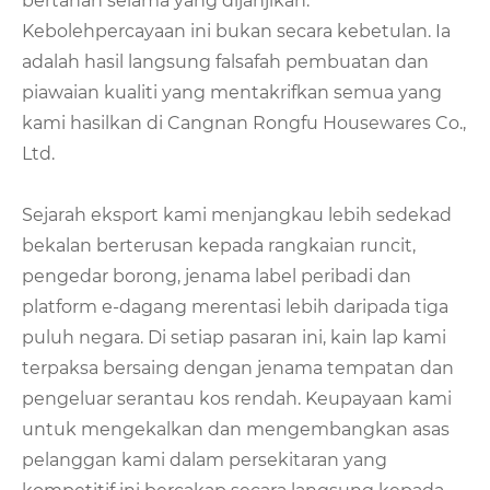
bertahan selama yang dijanjikan.
Kebolehpercayaan ini bukan secara kebetulan. Ia
adalah hasil langsung falsafah pembuatan dan
piawaian kualiti yang mentakrifkan semua yang
kami hasilkan di Cangnan Rongfu Housewares Co.,
Ltd.
Sejarah eksport kami menjangkau lebih sedekad
bekalan berterusan kepada rangkaian runcit,
pengedar borong, jenama label peribadi dan
platform e-dagang merentasi lebih daripada tiga
puluh negara. Di setiap pasaran ini, kain lap kami
terpaksa bersaing dengan jenama tempatan dan
pengeluar serantau kos rendah. Keupayaan kami
untuk mengekalkan dan mengembangkan asas
pelanggan kami dalam persekitaran yang