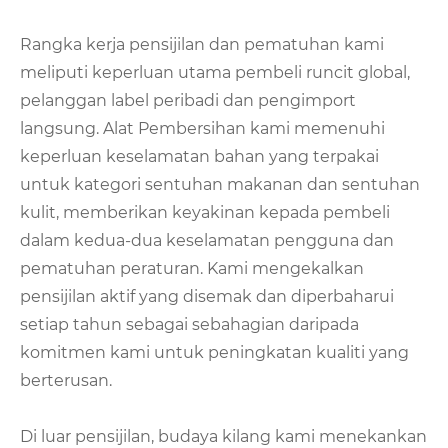
Rangka kerja pensijilan dan pematuhan kami
meliputi keperluan utama pembeli runcit global,
pelanggan label peribadi dan pengimport
langsung. Alat Pembersihan kami memenuhi
keperluan keselamatan bahan yang terpakai
untuk kategori sentuhan makanan dan sentuhan
kulit, memberikan keyakinan kepada pembeli
dalam kedua-dua keselamatan pengguna dan
pematuhan peraturan. Kami mengekalkan
pensijilan aktif yang disemak dan diperbaharui
setiap tahun sebagai sebahagian daripada
komitmen kami untuk peningkatan kualiti yang
berterusan.
Di luar pensijilan, budaya kilang kami menekankan