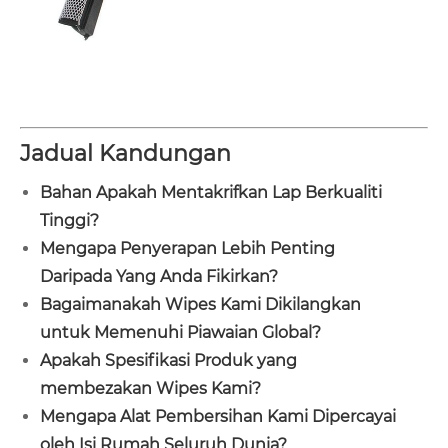
Jadual Kandungan
Bahan Apakah Mentakrifkan Lap Berkualiti
Tinggi?
Mengapa Penyerapan Lebih Penting
Daripada Yang Anda Fikirkan?
Bagaimanakah Wipes Kami Dikilangkan
untuk Memenuhi Piawaian Global?
Apakah Spesifikasi Produk yang
membezakan Wipes Kami?
Mengapa Alat Pembersihan Kami Dipercayai
oleh Isi Rumah Seluruh Dunia?