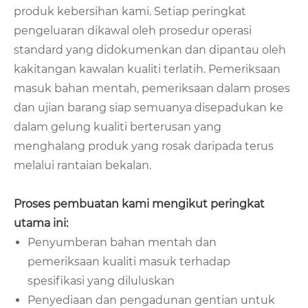
produk kebersihan kami. Setiap peringkat
pengeluaran dikawal oleh prosedur operasi
standard yang didokumenkan dan dipantau oleh
kakitangan kawalan kualiti terlatih. Pemeriksaan
masuk bahan mentah, pemeriksaan dalam proses
dan ujian barang siap semuanya disepadukan ke
dalam gelung kualiti berterusan yang
menghalang produk yang rosak daripada terus
melalui rantaian bekalan.
Proses pembuatan kami mengikut peringkat
utama ini:
Penyumberan bahan mentah dan
pemeriksaan kualiti masuk terhadap
spesifikasi yang diluluskan
Penyediaan dan pengadunan gentian untuk