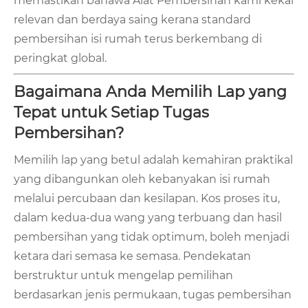
memastikan bahawa Alat Pembersihan kami kekal
relevan dan berdaya saing kerana standard
pembersihan isi rumah terus berkembang di
peringkat global.
Bagaimana Anda Memilih Lap yang
Tepat untuk Setiap Tugas
Pembersihan?
Memilih lap yang betul adalah kemahiran praktikal
yang dibangunkan oleh kebanyakan isi rumah
melalui percubaan dan kesilapan. Kos proses itu,
dalam kedua-dua wang yang terbuang dan hasil
pembersihan yang tidak optimum, boleh menjadi
ketara dari semasa ke semasa. Pendekatan
berstruktur untuk mengelap pemilihan
berdasarkan jenis permukaan, tugas pembersihan