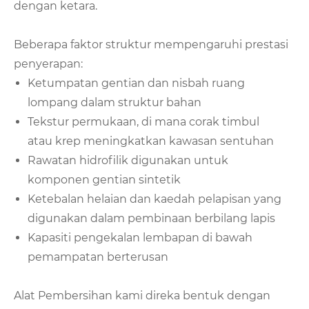
dengan ketara.
Beberapa faktor struktur mempengaruhi prestasi
penyerapan:
Ketumpatan gentian dan nisbah ruang
lompang dalam struktur bahan
Tekstur permukaan, di mana corak timbul
atau krep meningkatkan kawasan sentuhan
Rawatan hidrofilik digunakan untuk
komponen gentian sintetik
Ketebalan helaian dan kaedah pelapisan yang
digunakan dalam pembinaan berbilang lapis
Kapasiti pengekalan lembapan di bawah
pemampatan berterusan
Alat Pembersihan kami direka bentuk dengan