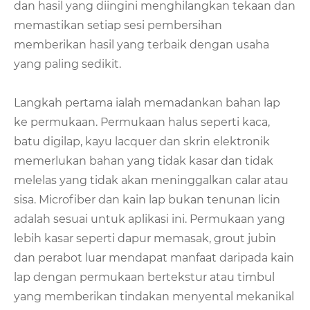
dan hasil yang diingini menghilangkan tekaan dan
memastikan setiap sesi pembersihan
memberikan hasil yang terbaik dengan usaha
yang paling sedikit.
Langkah pertama ialah memadankan bahan lap
ke permukaan. Permukaan halus seperti kaca,
batu digilap, kayu lacquer dan skrin elektronik
memerlukan bahan yang tidak kasar dan tidak
melelas yang tidak akan meninggalkan calar atau
sisa. Microfiber dan kain lap bukan tenunan licin
adalah sesuai untuk aplikasi ini. Permukaan yang
lebih kasar seperti dapur memasak, grout jubin
dan perabot luar mendapat manfaat daripada kain
lap dengan permukaan bertekstur atau timbul
yang memberikan tindakan menyental mekanikal