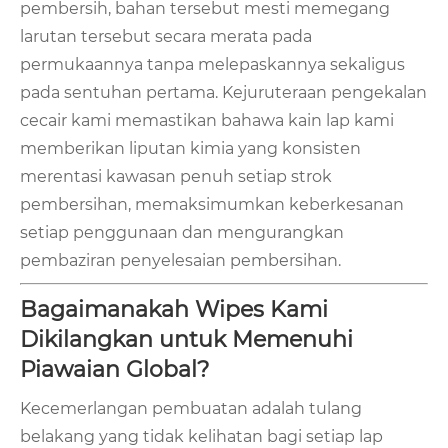
pembersih, bahan tersebut mesti memegang
larutan tersebut secara merata pada
permukaannya tanpa melepaskannya sekaligus
pada sentuhan pertama. Kejuruteraan pengekalan
cecair kami memastikan bahawa kain lap kami
memberikan liputan kimia yang konsisten
merentasi kawasan penuh setiap strok
pembersihan, memaksimumkan keberkesanan
setiap penggunaan dan mengurangkan
pembaziran penyelesaian pembersihan.
Bagaimanakah Wipes Kami
Dikilangkan untuk Memenuhi
Piawaian Global?
Kecemerlangan pembuatan adalah tulang
belakang yang tidak kelihatan bagi setiap lap