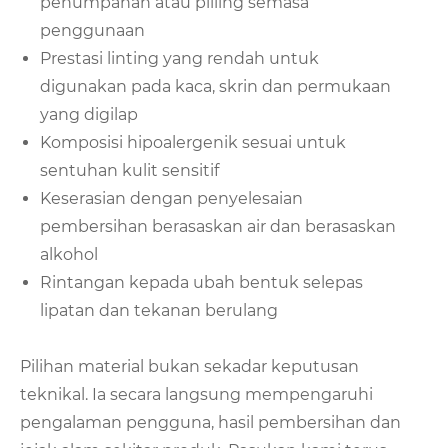
penumpahan atau pilling semasa
penggunaan
Prestasi linting yang rendah untuk
digunakan pada kaca, skrin dan permukaan
yang digilap
Komposisi hipoalergenik sesuai untuk
sentuhan kulit sensitif
Keserasian dengan penyelesaian
pembersihan berasaskan air dan berasaskan
alkohol
Rintangan kepada ubah bentuk selepas
lipatan dan tekanan berulang
Pilihan material bukan sekadar keputusan
teknikal. Ia secara langsung mempengaruhi
pengalaman pengguna, hasil pembersihan dan