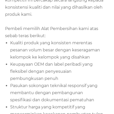
kompetitif ini bercakap secara langsung kepada
konsistensi kualiti dan nilai yang dihasilkan oleh
produk kami.
Pembeli memilih Alat Pembersihan kami atas
sebab teras berikut:
Kualiti produk yang konsisten merentas
pesanan volum besar dengan keseragaman
kelompok ke kelompok yang disahkan
Keupayaan OEM dan label peribadi yang
fleksibel dengan penyesuaian
pembungkusan penuh
Pasukan sokongan teknikal responsif yang
membantu dengan pembangunan
spesifikasi dan dokumentasi pematuhan
Struktur harga yang kompetitif yang