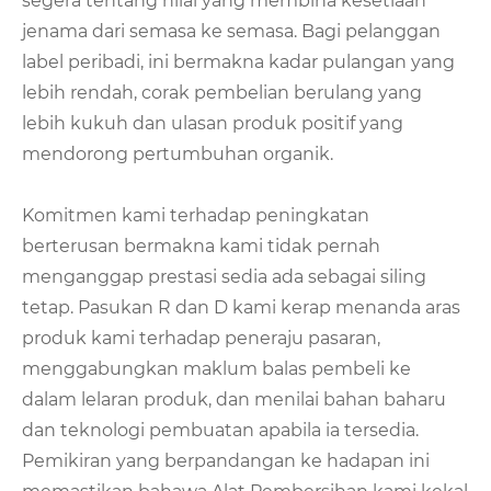
segera tentang nilai yang membina kesetiaan
jenama dari semasa ke semasa. Bagi pelanggan
label peribadi, ini bermakna kadar pulangan yang
lebih rendah, corak pembelian berulang yang
lebih kukuh dan ulasan produk positif yang
mendorong pertumbuhan organik.
Komitmen kami terhadap peningkatan
berterusan bermakna kami tidak pernah
menganggap prestasi sedia ada sebagai siling
tetap. Pasukan R dan D kami kerap menanda aras
produk kami terhadap peneraju pasaran,
menggabungkan maklum balas pembeli ke
dalam lelaran produk, dan menilai bahan baharu
dan teknologi pembuatan apabila ia tersedia.
Pemikiran yang berpandangan ke hadapan ini