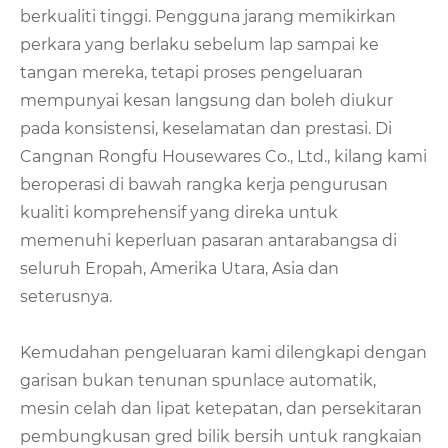
berkualiti tinggi. Pengguna jarang memikirkan
perkara yang berlaku sebelum lap sampai ke
tangan mereka, tetapi proses pengeluaran
mempunyai kesan langsung dan boleh diukur
pada konsistensi, keselamatan dan prestasi. Di
Cangnan Rongfu Housewares Co., Ltd., kilang kami
beroperasi di bawah rangka kerja pengurusan
kualiti komprehensif yang direka untuk
memenuhi keperluan pasaran antarabangsa di
seluruh Eropah, Amerika Utara, Asia dan
seterusnya.
Kemudahan pengeluaran kami dilengkapi dengan
garisan bukan tenunan spunlace automatik,
mesin celah dan lipat ketepatan, dan persekitaran
pembungkusan gred bilik bersih untuk rangkaian