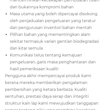
mencerminkan kecekapan pembuatan tulen
dan bukannya kompromi bahan
Masa utama yang boleh dipercayai disokong
oleh penjadualan pengeluaran yang teratur
dan pengurusan inventori bahan mentah
Pilihan bahan yang mementingkan alam
sekitar termasuk varian gentian biodegradasi
dan kitar semula
Komunikasi telus tentang kemajuan
pengeluaran, garis masa penghantaran dan
hasil pemeriksaan kualiti
Pengguna akhir mempercayai produk kami
kerana mereka memberikan pengalaman
pembersihan yang ketara berbeza. Kualiti
sentuhan, prestasi daya serap dan integriti
struktur kain lap kami mewujudkan tanggapan