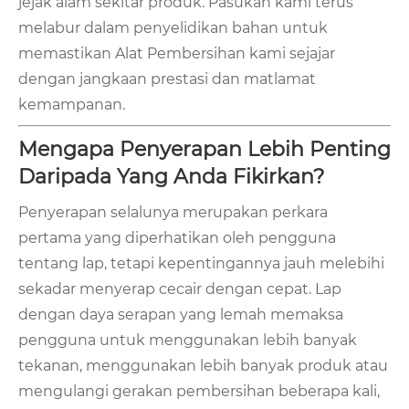
jejak alam sekitar produk. Pasukan kami terus
melabur dalam penyelidikan bahan untuk
memastikan Alat Pembersihan kami sejajar
dengan jangkaan prestasi dan matlamat
kemampanan.
Mengapa Penyerapan Lebih Penting
Daripada Yang Anda Fikirkan?
Penyerapan selalunya merupakan perkara
pertama yang diperhatikan oleh pengguna
tentang lap, tetapi kepentingannya jauh melebihi
sekadar menyerap cecair dengan cepat. Lap
dengan daya serapan yang lemah memaksa
pengguna untuk menggunakan lebih banyak
tekanan, menggunakan lebih banyak produk atau
mengulangi gerakan pembersihan beberapa kali,