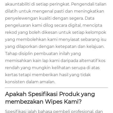
akauntabiliti di setiap peringkat. Pengendali talian
dilatih untuk mengenal pasti dan meningkatkan
penyelewengan kualiti dengan segera. Data
pengeluaran kami dilog secara digital, mencipta
rekod yang boleh dikesan untuk setiap kelompok
yang membolehkan kami menyiasat sebarang isu
yang dilaporkan dengan ketepatan dan kelajuan.
Tahap disiplin pembuatan inilah yang
memisahkan kain lap kami daripada alternatif kos
rendah yang mungkin kelihatan serupa di atas
kertas tetapi memberikan hasil yang tidak
konsisten dalam amalan.
Apakah Spesifikasi Produk yang
membezakan Wipes Kami?
Spesifikasi ialah bahasa pembeli profesional, dan