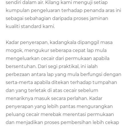
sendiri dalam air. Kilang kami menguji setiap
kumpulan pengeluaran terhadap penanda aras ini
sebagai sebahagian daripada proses jaminan
kualiti standard kami.
Kadar penyerapan, kadangkala dipanggil masa
mogok, mengukur seberapa cepat lap mula
mengeluarkan cecair dari permukaan apabila
bersentuhan. Dari segi praktikal, ini ialah
perbezaan antara lap yang mula berfungsi dengan
serta-merta apabila ditekan terhadap tumpahan
dan yang terletak di atas cecair sebelum
menariknya masuk secara perlahan. Kadar
penyerapan yang lebih pantas mengurangkan
peluang cecair merebak merentasi permukaan
dan menjadikan proses pembersihan lebih cekap