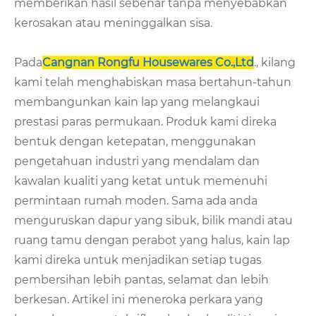
memberikan hasil sebenar tanpa menyebabkan
kerosakan atau meninggalkan sisa.
Pada
Cangnan Rongfu Housewares Co.,Ltd
., kilang
kami telah menghabiskan masa bertahun-tahun
membangunkan kain lap yang melangkaui
prestasi paras permukaan. Produk kami direka
bentuk dengan ketepatan, menggunakan
pengetahuan industri yang mendalam dan
kawalan kualiti yang ketat untuk memenuhi
permintaan rumah moden. Sama ada anda
menguruskan dapur yang sibuk, bilik mandi atau
ruang tamu dengan perabot yang halus, kain lap
kami direka untuk menjadikan setiap tugas
pembersihan lebih pantas, selamat dan lebih
berkesan. Artikel ini meneroka perkara yang