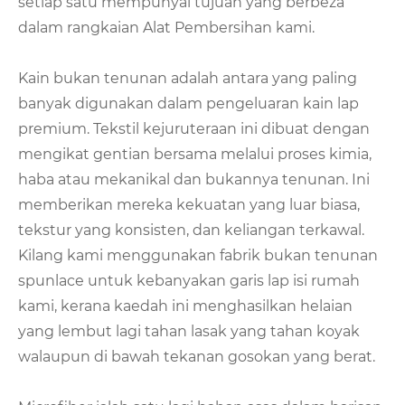
setiap satu mempunyai tujuan yang berbeza
dalam rangkaian Alat Pembersihan kami.
Kain bukan tenunan adalah antara yang paling
banyak digunakan dalam pengeluaran kain lap
premium. Tekstil kejuruteraan ini dibuat dengan
mengikat gentian bersama melalui proses kimia,
haba atau mekanikal dan bukannya tenunan. Ini
memberikan mereka kekuatan yang luar biasa,
tekstur yang konsisten, dan keliangan terkawal.
Kilang kami menggunakan fabrik bukan tenunan
spunlace untuk kebanyakan garis lap isi rumah
kami, kerana kaedah ini menghasilkan helaian
yang lembut lagi tahan lasak yang tahan koyak
walaupun di bawah tekanan gosokan yang berat.