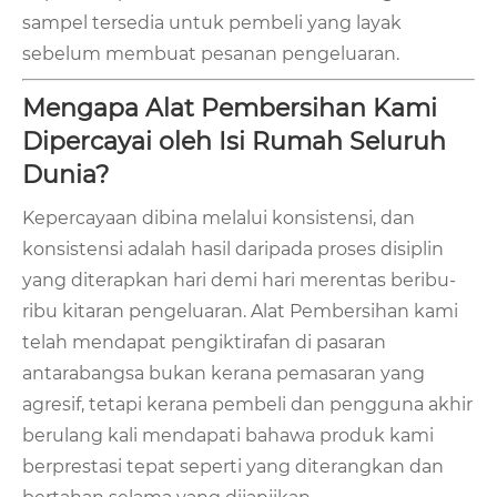
sampel tersedia untuk pembeli yang layak
sebelum membuat pesanan pengeluaran.
Mengapa Alat Pembersihan Kami
Dipercayai oleh Isi Rumah Seluruh
Dunia?
Kepercayaan dibina melalui konsistensi, dan
konsistensi adalah hasil daripada proses disiplin
yang diterapkan hari demi hari merentas beribu-
ribu kitaran pengeluaran. Alat Pembersihan kami
telah mendapat pengiktirafan di pasaran
antarabangsa bukan kerana pemasaran yang
agresif, tetapi kerana pembeli dan pengguna akhir
berulang kali mendapati bahawa produk kami
berprestasi tepat seperti yang diterangkan dan