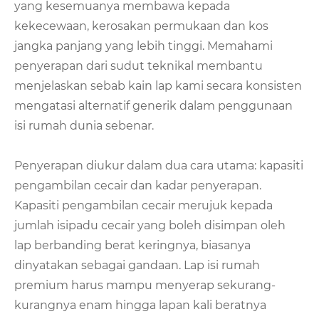
yang kesemuanya membawa kepada
kekecewaan, kerosakan permukaan dan kos
jangka panjang yang lebih tinggi. Memahami
penyerapan dari sudut teknikal membantu
menjelaskan sebab kain lap kami secara konsisten
mengatasi alternatif generik dalam penggunaan
isi rumah dunia sebenar.
Penyerapan diukur dalam dua cara utama: kapasiti
pengambilan cecair dan kadar penyerapan.
Kapasiti pengambilan cecair merujuk kepada
jumlah isipadu cecair yang boleh disimpan oleh
lap berbanding berat keringnya, biasanya
dinyatakan sebagai gandaan. Lap isi rumah
premium harus mampu menyerap sekurang-
kurangnya enam hingga lapan kali beratnya