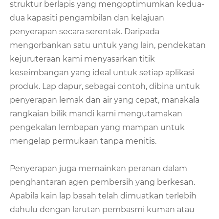
struktur berlapis yang mengoptimumkan kedua-
dua kapasiti pengambilan dan kelajuan
penyerapan secara serentak. Daripada
mengorbankan satu untuk yang lain, pendekatan
kejuruteraan kami menyasarkan titik
keseimbangan yang ideal untuk setiap aplikasi
produk. Lap dapur, sebagai contoh, dibina untuk
penyerapan lemak dan air yang cepat, manakala
rangkaian bilik mandi kami mengutamakan
pengekalan lembapan yang mampan untuk
mengelap permukaan tanpa menitis.
Penyerapan juga memainkan peranan dalam
penghantaran agen pembersih yang berkesan.
Apabila kain lap basah telah dimuatkan terlebih
dahulu dengan larutan pembasmi kuman atau