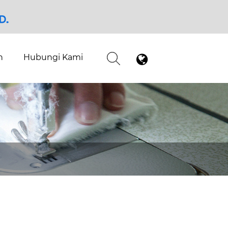
n
Hubungi Kami