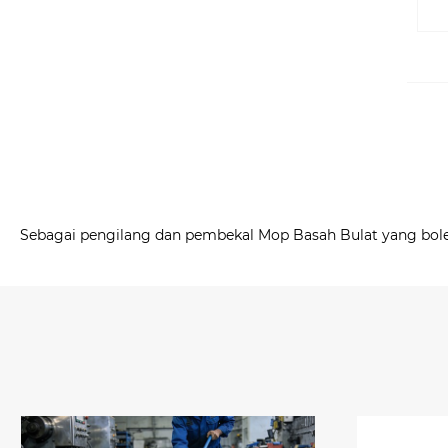
Sebagai pengilang dan pembekal Mop Basah Bulat yang boleh