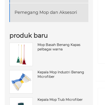
Pemegang Mop dan Aksesori
produk baru
Mop Basah Benang Kapas
pelbagai warna
Kepala Mop Industri Benang
Microfiber
Kepala Mop Tiub Microfiber